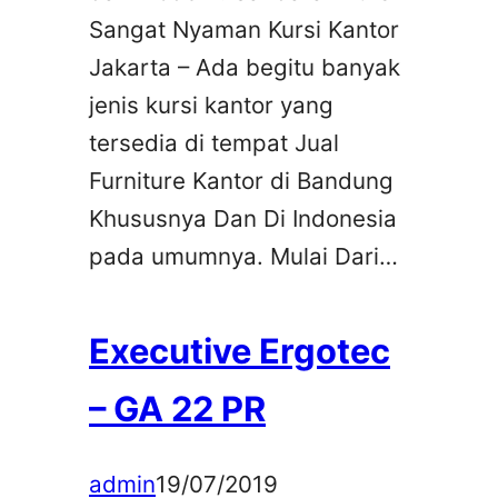
Sangat Nyaman Kursi Kantor
Jakarta – Ada begitu banyak
jenis kursi kantor yang
tersedia di tempat Jual
Furniture Kantor di Bandung
Khususnya Dan Di Indonesia
pada umumnya. Mulai Dari…
Executive Ergotec
– GA 22 PR
admin
19/07/2019