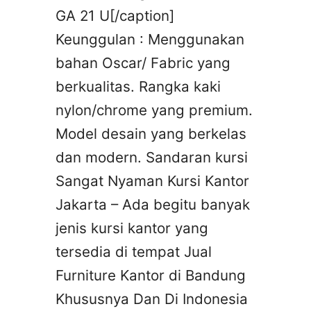
GA 21 U[/caption]
Keunggulan : Menggunakan
bahan Oscar/ Fabric yang
berkualitas. Rangka kaki
nylon/chrome yang premium.
Model desain yang berkelas
dan modern. Sandaran kursi
Sangat Nyaman Kursi Kantor
Jakarta – Ada begitu banyak
jenis kursi kantor yang
tersedia di tempat Jual
Furniture Kantor di Bandung
Khususnya Dan Di Indonesia