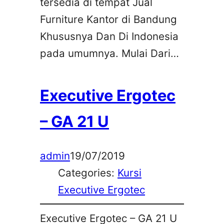
tersedia di tempat Jual
Furniture Kantor di Bandung
Khususnya Dan Di Indonesia
pada umumnya. Mulai Dari…
Executive Ergotec
– GA 21 U
admin
19/07/2019
Categories:
Kursi
Executive Ergotec
Executive Ergotec – GA 21 U