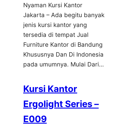
Nyaman Kursi Kantor
Jakarta – Ada begitu banyak
jenis kursi kantor yang
tersedia di tempat Jual
Furniture Kantor di Bandung
Khususnya Dan Di Indonesia
pada umumnya. Mulai Dari…
Kursi Kantor
Ergolight Series –
E009