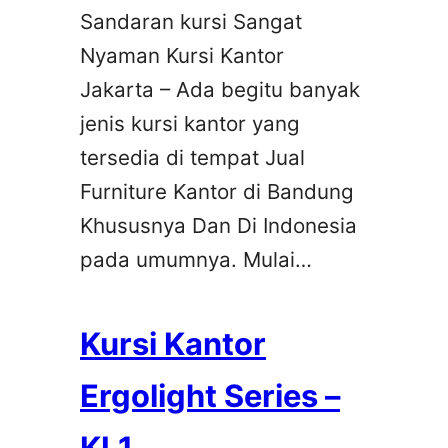
Sandaran kursi Sangat
Nyaman Kursi Kantor
Jakarta – Ada begitu banyak
jenis kursi kantor yang
tersedia di tempat Jual
Furniture Kantor di Bandung
Khususnya Dan Di Indonesia
pada umumnya. Mulai…
Kursi Kantor
Ergolight Series –
KL1