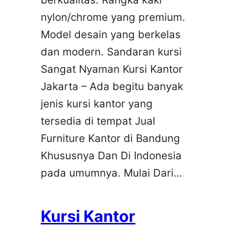
nylon/chrome yang premium.
Model desain yang berkelas
dan modern. Sandaran kursi
Sangat Nyaman Kursi Kantor
Jakarta – Ada begitu banyak
jenis kursi kantor yang
tersedia di tempat Jual
Furniture Kantor di Bandung
Khususnya Dan Di Indonesia
pada umumnya. Mulai Dari…
Kursi Kantor