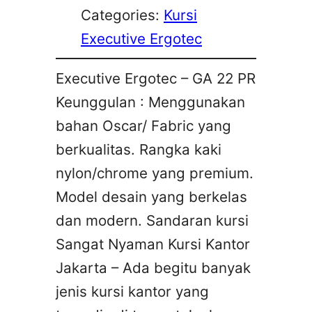
Categories:
Kursi
Executive Ergotec
Executive Ergotec – GA 22 PR
Keunggulan : Menggunakan
bahan Oscar/ Fabric yang
berkualitas. Rangka kaki
nylon/chrome yang premium.
Model desain yang berkelas
dan modern. Sandaran kursi
Sangat Nyaman Kursi Kantor
Jakarta – Ada begitu banyak
jenis kursi kantor yang