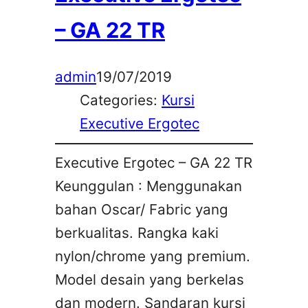
– GA 22 TR
admin
19/07/2019
Categories:
Kursi
Executive Ergotec
Executive Ergotec – GA 22 TR
Keunggulan : Menggunakan
bahan Oscar/ Fabric yang
berkualitas. Rangka kaki
nylon/chrome yang premium.
Model desain yang berkelas
dan modern. Sandaran kursi