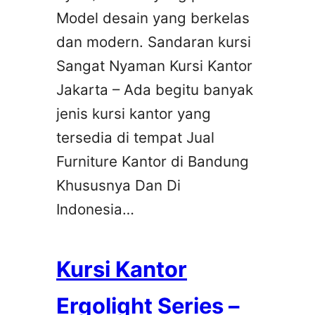
Model desain yang berkelas
dan modern. Sandaran kursi
Sangat Nyaman Kursi Kantor
Jakarta – Ada begitu banyak
jenis kursi kantor yang
tersedia di tempat Jual
Furniture Kantor di Bandung
Khususnya Dan Di
Indonesia…
Kursi Kantor
Ergolight Series –