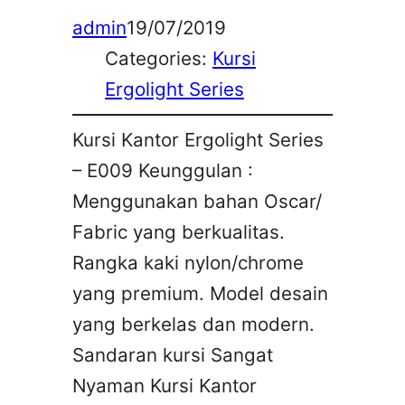
admin
19/07/2019
Categories:
Kursi
Ergolight Series
Kursi Kantor Ergolight Series
– E009 Keunggulan :
Menggunakan bahan Oscar/
Fabric yang berkualitas.
Rangka kaki nylon/chrome
yang premium. Model desain
yang berkelas dan modern.
Sandaran kursi Sangat
Nyaman Kursi Kantor