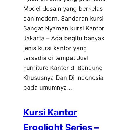
Model desain yang berkelas
dan modern. Sandaran kursi
Sangat Nyaman Kursi Kantor
Jakarta – Ada begitu banyak
jenis kursi kantor yang
tersedia di tempat Jual
Furniture Kantor di Bandung
Khususnya Dan Di Indonesia
pada umumnya.…
Kursi Kantor
Ergolight Series –