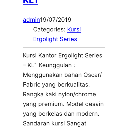
admin
19/07/2019
Categories:
Kursi
Ergolight Series
Kursi Kantor Ergolight Series
– KL1 Keunggulan :
Menggunakan bahan Oscar/
Fabric yang berkualitas.
Rangka kaki nylon/chrome
yang premium. Model desain
yang berkelas dan modern.
Sandaran kursi Sangat