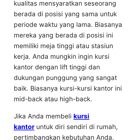
kualitas mensyaratkan seseorang
berada di posisi yang sama untuk
periode waktu yang lama. Biasanya
mereka yang berada di posisi ini
memiliki meja tinggi atau stasiun
kerja. Anda mungkin ingin kursi
kantor dengan lift tinggi dan
dukungan punggung yang sangat
baik. Biasanya kursi-kursi kantor ini
mid-back atau high-back.
Jika Anda membeli
kursi
kantor
untuk diri sendiri di rumah,
pertimbangkan kebutuhan Anda.