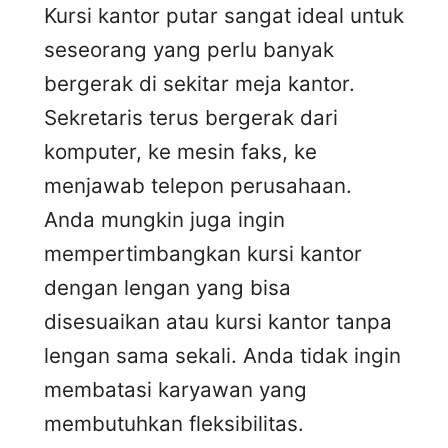
Kursi kantor putar sangat ideal untuk
seseorang yang perlu banyak
bergerak di sekitar meja kantor.
Sekretaris terus bergerak dari
komputer, ke mesin faks, ke
menjawab telepon perusahaan.
Anda mungkin juga ingin
mempertimbangkan kursi kantor
dengan lengan yang bisa
disesuaikan atau kursi kantor tanpa
lengan sama sekali. Anda tidak ingin
membatasi karyawan yang
membutuhkan fleksibilitas.