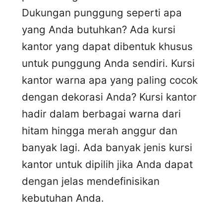
Dukungan punggung seperti apa
yang Anda butuhkan? Ada kursi
kantor yang dapat dibentuk khusus
untuk punggung Anda sendiri. Kursi
kantor warna apa yang paling cocok
dengan dekorasi Anda? Kursi kantor
hadir dalam berbagai warna dari
hitam hingga merah anggur dan
banyak lagi. Ada banyak jenis kursi
kantor untuk dipilih jika Anda dapat
dengan jelas mendefinisikan
kebutuhan Anda.