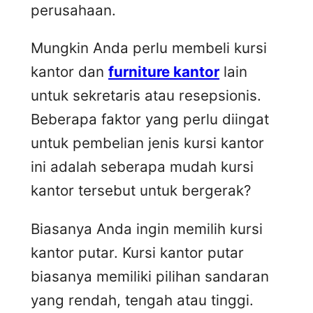
perusahaan.
Mungkin Anda perlu membeli kursi
kantor dan
furniture kantor
lain
untuk sekretaris atau resepsionis.
Beberapa faktor yang perlu diingat
untuk pembelian jenis kursi kantor
ini adalah seberapa mudah kursi
kantor tersebut untuk bergerak?
Biasanya Anda ingin memilih kursi
kantor putar. Kursi kantor putar
biasanya memiliki pilihan sandaran
yang rendah, tengah atau tinggi.