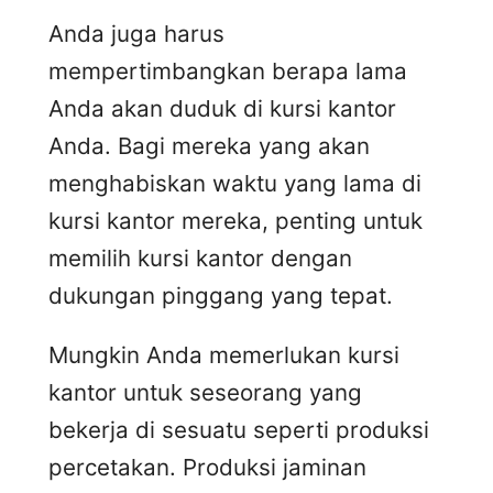
Anda juga harus
mempertimbangkan berapa lama
Anda akan duduk di kursi kantor
Anda. Bagi mereka yang akan
menghabiskan waktu yang lama di
kursi kantor mereka, penting untuk
memilih kursi kantor dengan
dukungan pinggang yang tepat.
Mungkin Anda memerlukan kursi
kantor untuk seseorang yang
bekerja di sesuatu seperti produksi
percetakan. Produksi jaminan