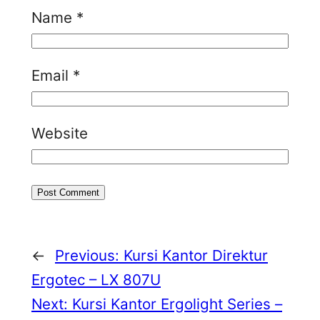
Name
*
Email
*
Website
←
Previous:
Kursi Kantor Direktur
Ergotec – LX 807U
Next:
Kursi Kantor Ergolight Series –