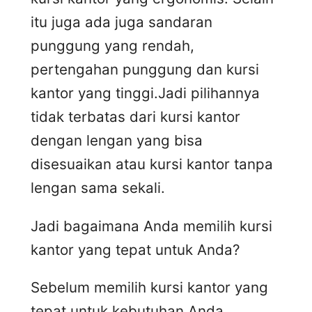
itu juga ada juga sandaran
punggung yang rendah,
pertengahan punggung dan kursi
kantor yang tinggi.Jadi pilihannya
tidak terbatas dari kursi kantor
dengan lengan yang bisa
disesuaikan atau kursi kantor tanpa
lengan sama sekali.
Jadi bagaimana Anda memilih kursi
kantor yang tepat untuk Anda?
Sebelum memilih kursi kantor yang
tepat untuk kebutuhan Anda,