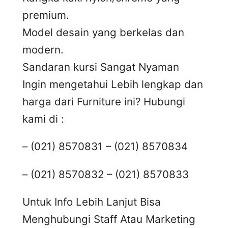
premium.
Model desain yang berkelas dan
modern.
Sandaran kursi Sangat Nyaman
Ingin mengetahui Lebih lengkap dan
harga dari Furniture ini? Hubungi
kami di :
– (021) 8570831 – (021) 8570834
– (021) 8570832 – (021) 8570833
Untuk Info Lebih Lanjut Bisa
Menghubungi Staff Atau Marketing