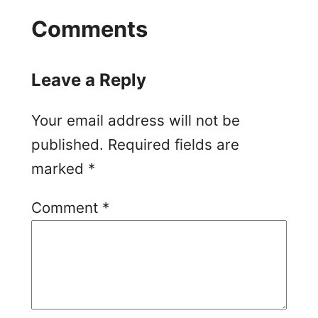
Comments
Leave a Reply
Your email address will not be
published.
Required fields are
marked
*
Comment
*