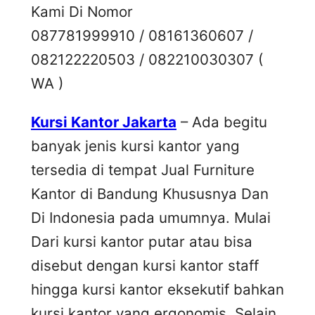
Kami Di Nomor
087781999910 / 08161360607 /
082122220503 / 082210030307 (
WA )
Kursi Kantor Jakarta
– Ada begitu
banyak jenis kursi kantor yang
tersedia di tempat Jual Furniture
Kantor di Bandung Khususnya Dan
Di Indonesia pada umumnya. Mulai
Dari kursi kantor putar atau bisa
disebut dengan kursi kantor staff
hingga kursi kantor eksekutif bahkan
kursi kantor yang ergonomis. Selain