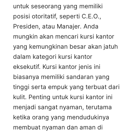
untuk seseorang yang memiliki
posisi otoritatif, seperti C.E.O.,
Presiden, atau Manajer. Anda
mungkin akan mencari kursi kantor
yang kemungkinan besar akan jatuh
dalam kategori kursi kantor
eksekutif. Kursi kantor jenis ini
biasanya memiliki sandaran yang
tinggi serta empuk yang terbuat dari
kulit. Penting untuk kursi kantor ini
menjadi sangat nyaman, terutama
ketika orang yang mendudukinya
membuat nyaman dan aman di