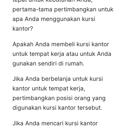
pertama-tama pertimbangkan untuk
apa Anda menggunakan kursi
kantor?
Apakah Anda membeli kursi kantor
untuk tempat kerja atau untuk Anda
gunakan sendiri di rumah.
Jika Anda berbelanja untuk kursi
kantor untuk tempat kerja,
pertimbangkan posisi orang yang
digunakan kursi kantor tersebut.
Jika Anda mencari kursi kantor